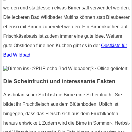
werden und stattdessen etwas Birnensaft verwendet werden.
Die leckeren Bad Wildbader Muffins können statt Blaubeeren
ebenso mit Birnen zubereitet werden. Ein Birnenkuchen auf
Frischkäsebasis ist zudem immer eine gute Idee. Weitere
gute Obstideen für einen Kuchen gibt es in der
Obstkiste für
Bad Wildbad
Die Scheinfrucht und interessante Fakten
Aus botanischer Sicht ist die Birne eine Scheinfrucht. Sie
bildet ihr Fruchtfleisch aus dem Blütenboden. Üblich ist
hingegen, dass das Fleisch sich aus dem Fruchtknoten
heraus entwickelt. Zudem wird die Birne in Sommer-, Herbst-