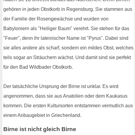
gehören in jeden Obstkorb in Regensburg. Sie stammen aus
der Familie der Rosengewächse und wurden von
Babyloniern als "Heiliger Baum" verehrt. Sie stehen für das
"Feuer", denn ihr lateinischer Name ist "Pyrus". Dabei sind
sie alles andere als scharf, sondern ein mildes Obst, welches
teils sogar an Sträuchern wächst. Und damit sind sie perfekt
für den Bad Wildbader Obstkorb.
Der tatsächliche Ursprung der Birne ist unklar. Es wird
angenommen, dass sie aus Anatolien oder dem Kaukasus
kommen. Die ersten Kultursorten entstammen vermutlich aus
einem Anbaugebiet in Griechenland.
Birne ist nicht gleich Birne