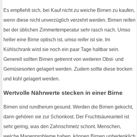
Es empfiehlt sich, bei Kauf nicht zu weiche Birnen zu kaufen,
wenn diese nicht unverzüglich verzehrt werden. Birnen reifen
bei der üblichen Zimmertemperatur sehr rasch nach. Umso
heller eine Birne optisch ist, umso reifer ist sie. Im
Kühlschrank wird sie noch ein paar Tage haltbar sein.
Generell sollten Birnen getrennt von weiteren Obst- und
Gemüsesorten gelagert werden. Zudem sollte diese trocken
und kühl gelagert werden.
Wertvolle Nährwerte stecken in einer Birne
Birnen sind rundherum gesund. Werden die Birnen gekocht,
dann gehören sie zur Schonkost. Der Fruchtsäureanteil ist
sehr gering, was den Zahnschmelz schont. Menschen,
welche Magenprobleme haben, können Birnen unbedenklich