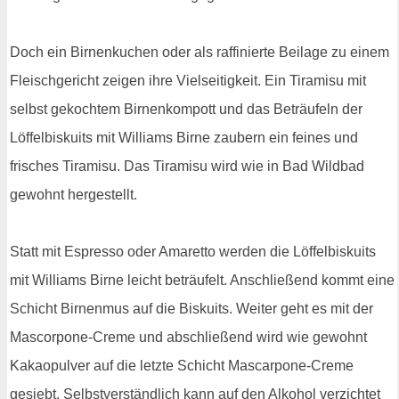
Doch ein Birnenkuchen oder als raffinierte Beilage zu einem
Fleischgericht zeigen ihre Vielseitigkeit. Ein Tiramisu mit
selbst gekochtem Birnenkompott und das Beträufeln der
Löffelbiskuits mit Williams Birne zaubern ein feines und
frisches Tiramisu. Das Tiramisu wird wie in Bad Wildbad
gewohnt hergestellt.
Statt mit Espresso oder Amaretto werden die Löffelbiskuits
mit Williams Birne leicht beträufelt. Anschließend kommt eine
Schicht Birnenmus auf die Biskuits. Weiter geht es mit der
Mascorpone-Creme und abschließend wird wie gewohnt
Kakaopulver auf die letzte Schicht Mascarpone-Creme
gesiebt. Selbstverständlich kann auf den Alkohol verzichtet