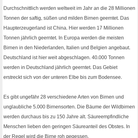
Durchschnittlich werden weltweit im Jahr an die 28 Millionen
Tonnen der saftig, süßen und milden Birnen geerntet. Das
Haupterzeugerland ist China. Hier werden 17 Millionen
Tonnen jährlich geerntet. In Europa werden die meisten
Birnen in den Niederlanden, Italien und Belgien angebaut.
Deutschland ist hier weit abgeschlagen. 40.000 Tonnen
werden in Deutschland jährlich geerntet. Das Gebiet
erstreckt sich von der unteren Elbe bis zum Bodensee.
Es gibt ungefähr 28 verschiedene Arten von Birnen und
unglaubliche 5.000 Birnensorten. Die Bäume der Wildbirnen
werden durchaus bis zu 150 Jahre alt. Säureempfindliche
Menschen lieben den geringen Säureanteil des Obstes. In
der Regel wird die Birne roh gegessen.