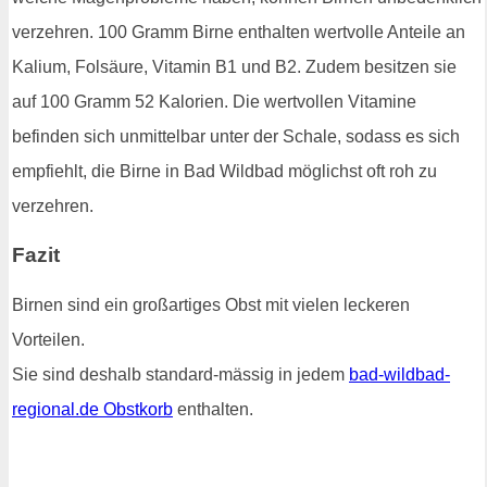
verzehren. 100 Gramm Birne enthalten wertvolle Anteile an
Kalium, Folsäure, Vitamin B1 und B2. Zudem besitzen sie
auf 100 Gramm 52 Kalorien. Die wertvollen Vitamine
befinden sich unmittelbar unter der Schale, sodass es sich
empfiehlt, die Birne in Bad Wildbad möglichst oft roh zu
verzehren.
Fazit
Birnen sind ein großartiges Obst mit vielen leckeren
Vorteilen.
Sie sind deshalb standard-mässig in jedem
bad-wildbad-
regional.de Obstkorb
enthalten.